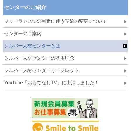
センターのご紹介
フリーランス法の制定に伴う契約の変更について
センターのご案内
シルバー人材センターとは
シルバー人材センターの基本理念
シルバー人材センターリーフレット
YouTube「おもてなしTV」に出演しました！