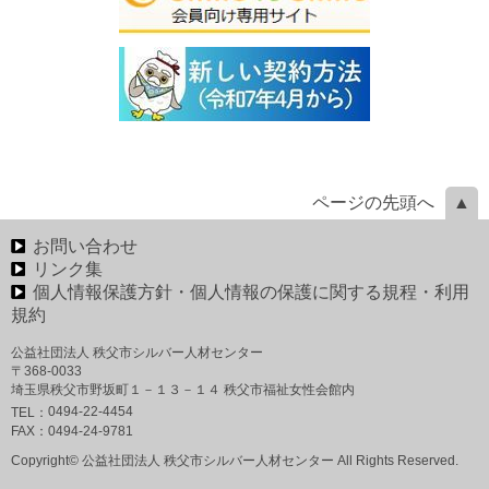
ページの先頭へ
お問い合わせ
リンク集
個人情報保護方針・個人情報の保護に関する規程・利用
規約
公益社団法人 秩父市シルバー人材センター
〒368-0033
埼玉県秩父市野坂町１－１３－１４ 秩父市福祉女性会館内
0494-22-4454
TEL：
FAX：
0494-24-9781
Copyright© 公益社団法人 秩父市シルバー人材センター All Rights Reserved.