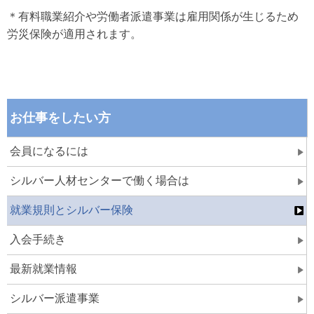
＊有料職業紹介や労働者派遣事業は雇用関係が生じるため
労災保険が適用されます。
お仕事をしたい方
会員になるには
シルバー人材センターで働く場合は
就業規則とシルバー保険
入会手続き
最新就業情報
シルバー派遣事業