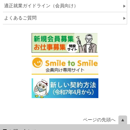
適正就業ガイドライン（会員向け）
よくあるご質問
ページの先頭へ