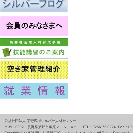
公益社団法人 茅野広域シルバー人材センター
〒391-0002 長野県茅野市塚原２－５－４５
TEL：
0266-73-0224
FAX：
02