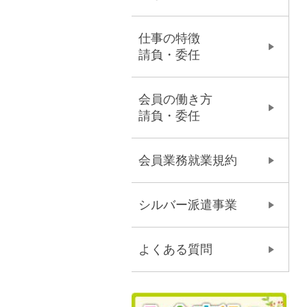
仕事の特徴
請負・委任
会員の働き方
請負・委任
会員業務就業規約
シルバー派遣事業
よくある質問