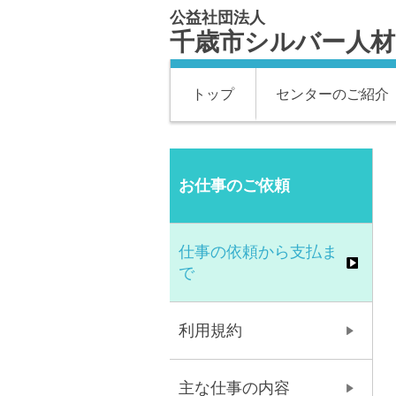
公益社団法人
千歳市シルバー人
トップ
センターのご紹介
お仕事のご依頼
仕事の依頼から支払ま
で
利用規約
主な仕事の内容