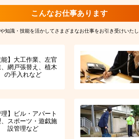
こんなお仕事あります
や知識・技能を活かしてさまざまなお仕事をお引き受けいたし
技能】大工作業、左官
業、網戸張替え、植木
の手入れなど
管理】ビル・アパート
理、スポーツ・遊戯施
設管理など