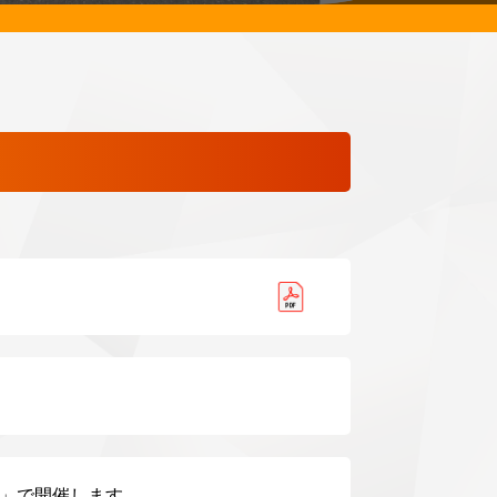
」で開催します。