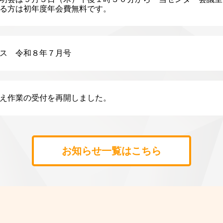
る方は初年度年会費無料です。
ス 令和８年７月号
え作業の受付を再開しました。
お知らせ一覧はこちら