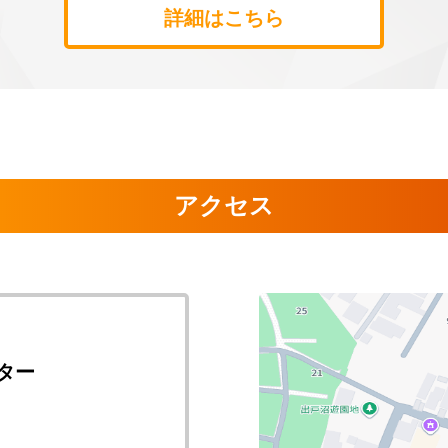
詳細はこちら
アクセス
ター