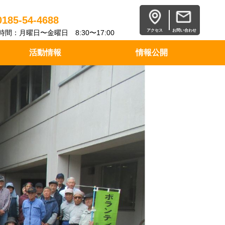
0185-54-4688
アクセス
お問い合わせ
時間：月曜日〜金曜日 8:30〜17:00
活動情報
情報公開