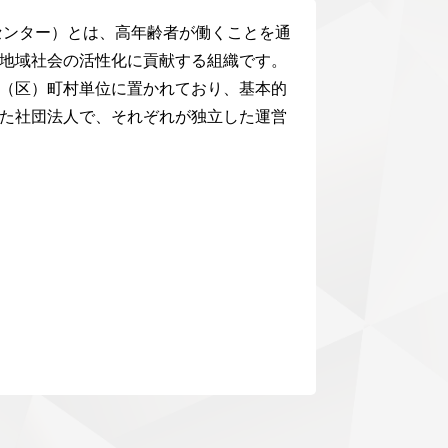
センター）とは、高年齢者が働くことを通
、地域社会の活性化に貢献する組織です。
（区）町村単位に置かれており、基本的
た社団法人で、それぞれが独立した運営