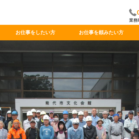
業務
お仕事をしたい方
お仕事を頼みたい方