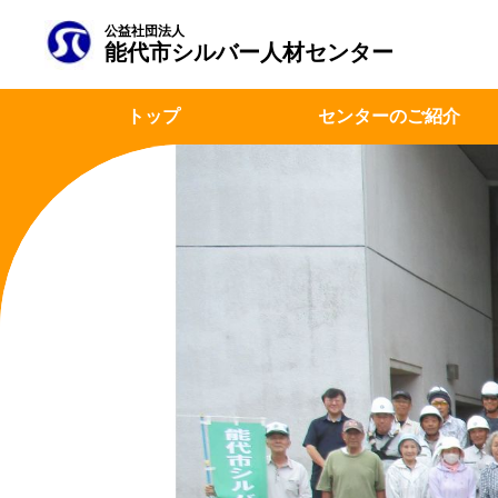
公益社団法人
能代市シルバー人材センター
トップ
センターのご紹介