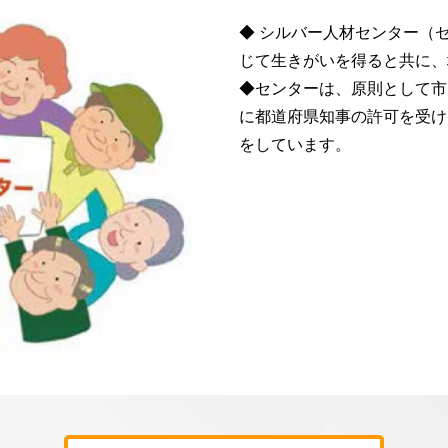
◆ シルバー人材センター（
じて生きがいを得ると共に
◆センターは、原則として市
に都道府県知事の許可を受け
をしています。