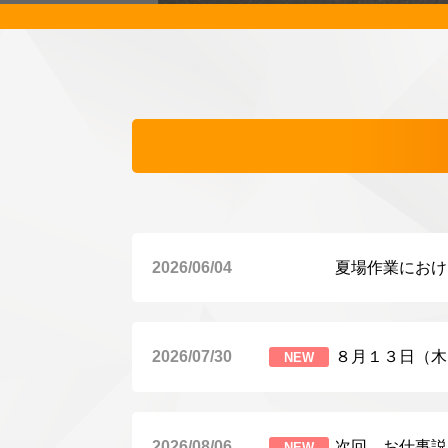
2026/06/04
夏場作業におけ
2026/07/30
８月１３日（木
NEW
2026/08/06
次回、お仕事説
NEW