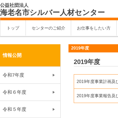
公益社団法人
海老名市シルバー人材センター
トップ
センターのご紹介
お仕事をしたい方
2019年度
情報公開
2019年度
令和7年度
2019年度事業計画
令和６年度
2019年度事業報告及
令和５年度