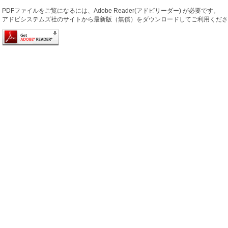
PDFファイルをご覧になるには、Adobe Reader(アドビリーダー) が必要です。
アドビシステムズ社のサイトから最新版（無償）をダウンロードしてご利用くださ