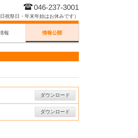
046-237-3001
15（土日祝祭日・年末年始はお休みです）
情報
情報公開
ダウンロード
ダウンロード