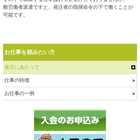
般労働者派遣ですと、発注者の指揮命令の下で働くことが
可能です。
お仕事を頼みたい方
発注にあたって
仕事の特徴
お仕事の一例