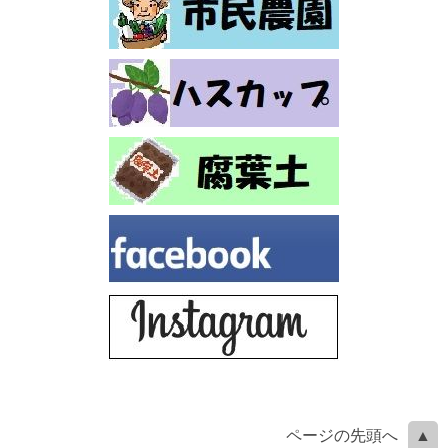
ページの先頭へ