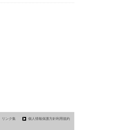
リンク集
個人情報保護方針利用規約