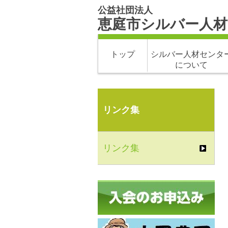
公益社団法人
恵庭市シルバー人
トップ
シルバー人材センタ
について
リンク集
リンク集