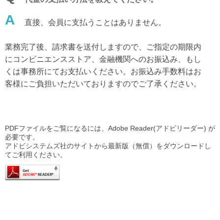
A
直接、会員に支払うことはありません。
業務完了後、請求書を送付しますので、ご指定の期限内
にコンビニエンスストア、金融機関へのお振込み、もし
くは事務所にてお支払いください。お振込み手数料はお
客様にご負担いただいておりますのでご了承ください。
PDFファイルをご覧になるには、Adobe Reader(アドビリーダー) が
必要です。
アドビシステムズ社のサイトから最新版（無償）をダウンロードし
てご利用ください。