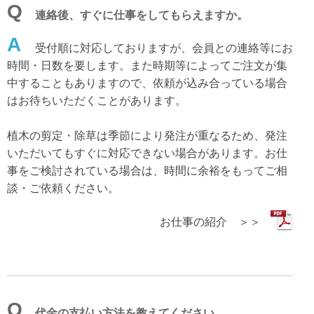
Q
連絡後、すぐに仕事をしてもらえますか。
A
受付順に対応しておりますが、会員との連絡等にお
時間・日数を要します。また時期等によってご注文が集
中することもありますので、依頼が込み合っている場合
はお待ちいただくことがあります。
植木の剪定・除草は季節により発注が重なるため、発注
いただいてもすぐに対応できない場合があります。お仕
事をご検討されている場合は、時間に余裕をもってご相
談・ご依頼ください。
お仕事の紹介 ＞＞
Q
代金の支払い方法を教えてください。