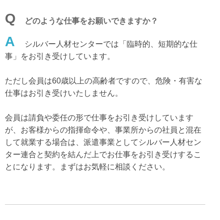
Q
どのような仕事をお願いできますか？
A
シルバー人材センターでは「臨時的、短期的な仕
事」をお引き受けしています。
ただし会員は60歳以上の高齢者ですので、危険・有害な
仕事はお引き受けいたしません。
会員は請負や委任の形で仕事をお引き受けしています
が、お客様からの指揮命令や、事業所からの社員と混在
して就業する場合は、派遣事業としてシルバー人材セン
ター連合と契約を結んだ上でお仕事をお引き受けするこ
とになります。まずはお気軽に相談ください。