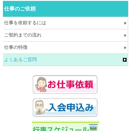
仕事のご依頼
仕事を依頼するには
ご契約までの流れ
仕事の特徴
よくあるご質問