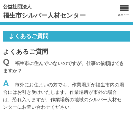
公益社団法人
福生市シルバー人材センター
メニュー
よくあるご質問
よくあるご質問
Q
福生市に住んでいないのですが、仕事の依頼はでき
ますか？
A
市外にお住まいの方でも、作業場所が福生市内の場
合にはお引き受けいたします。作業場所が市外の場合
は、恐れ入りますが、作業場所の地域のシルバー人材セ
ンターにお問い合わせください。