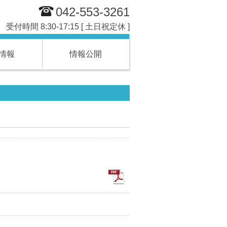
042-553-3261
受付時間 8:30-17:15 [ 土日祝定休 ]
情報
情報公開