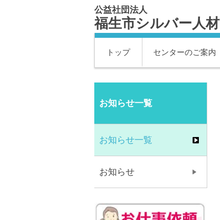
公益社団法人
福生市シルバー人
トップ
センターのご案内
お知らせ一覧
お知らせ一覧
お知らせ