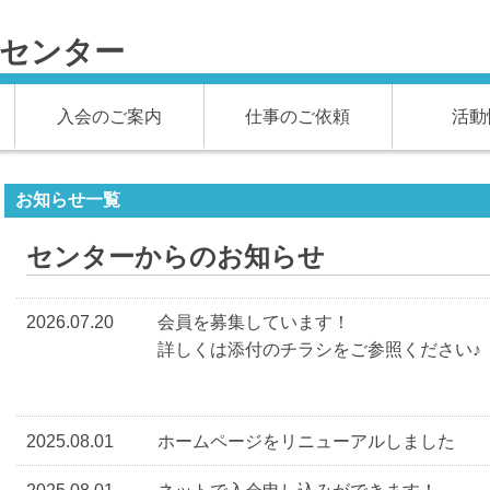
材センター
入会のご案内
仕事のご依頼
活動
お知らせ一覧
センターからのお知らせ
2026.07.20
会員を募集しています！
詳しくは添付のチラシをご参照ください♪
2025.08.01
ホームページをリニューアルしました