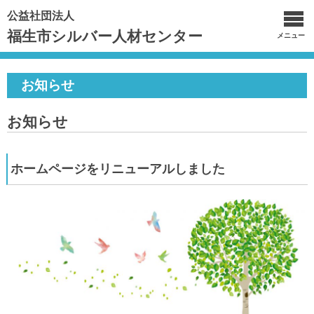
公益社団法人
福生市シルバー人材センター
メニュー
お知らせ
お知らせ
ホームページをリニューアルしました