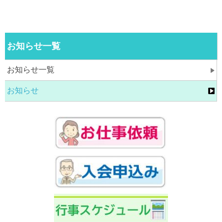
お知らせ一覧
お知らせ一覧
お知らせ