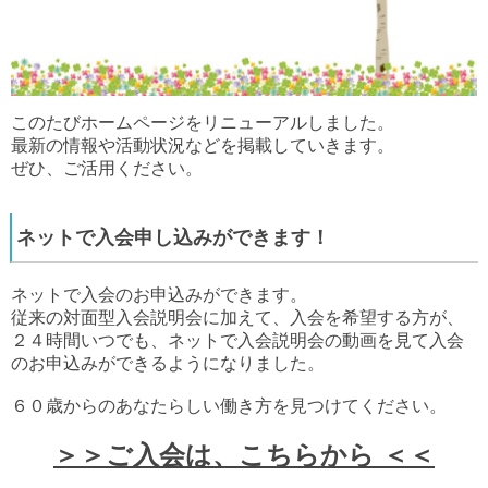
このたびホームページをリニューアルしました。
最新の情報や活動状況などを掲載していきます。
ぜひ、ご活用ください。
ネットで入会申し込みができます！
ネットで入会のお申込みができます。
従来の対面型入会説明会に加えて、入会を希望する方が、
２４時間いつでも、ネットで入会説明会の動画を見て入会
のお申込みができるようになりました。
６０歳からのあなたらしい働き方を見つけてください。
＞＞ご入会は、こちらから ＜＜