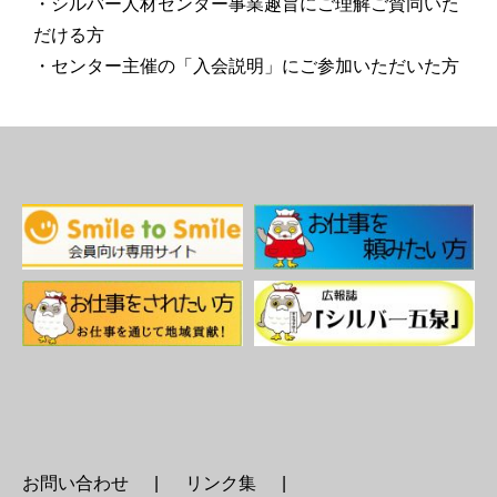
・シルバー人材センター事業趣旨にご理解ご賛同いた
だける方
・センター主催の「入会説明」にご参加いただいた方
お問い合わせ
リンク集