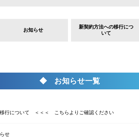
新契約方法への移行につ
お知らせ
いて
◆ お知らせ一覧
移行について ＜＜＜ こちらよりご確認ください
らせ