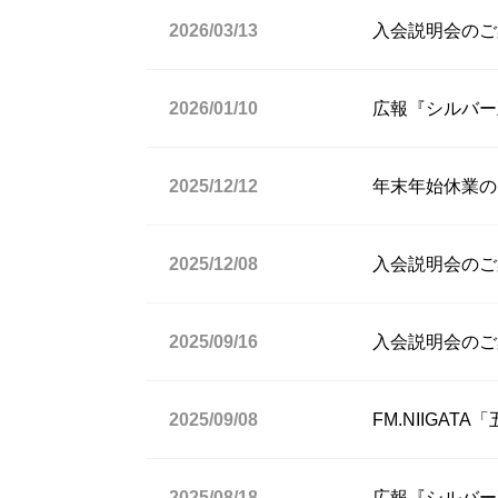
2026/03/13
入会説明会のご案
2026/01/10
広報『シルバー
2025/12/12
年末年始休業の
2025/12/08
入会説明会のご案
2025/09/16
入会説明会のご案
2025/09/08
FM.NIIGA
2025/08/18
広報『シルバー