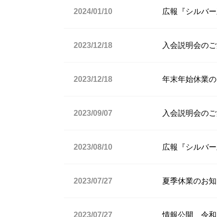
2024/01/10
広報『シルバー
2023/12/18
入会説明会のご案
2023/12/18
年末年始休業の
2023/09/07
入会説明会のご案
2023/08/10
広報『シルバー
2023/07/27
夏季休業のお知
2023/07/27
情報公開 令和