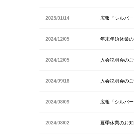
2025/01/14
広報『シルバー
2024/12/05
年末年始休業の
2024/12/05
入会説明会のご案
2024/09/18
入会説明会のご案
2024/08/09
広報『シルバー
2024/08/02
夏季休業のお知