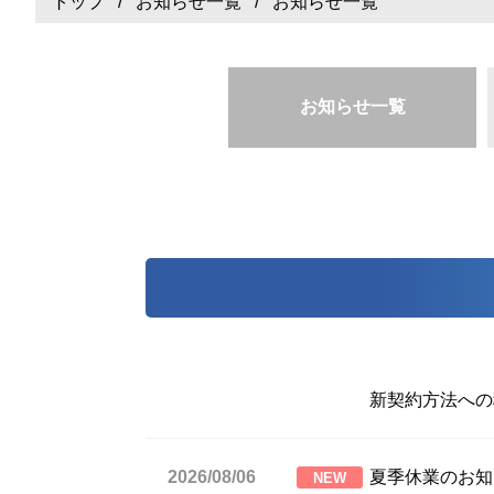
トップ
/
お知らせ一覧
/ お知らせ一覧
お知らせ一覧
新契約方法への
2026/08/06
夏季休業のお知
NEW