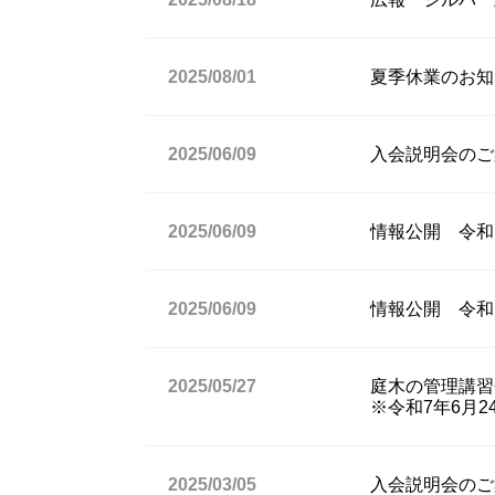
2025/08/01
夏季休業のお知
2025/06/09
入会説明会のご案
2025/06/09
情報公開 令和
2025/06/09
情報公開 令和
2025/05/27
庭木の管理講習
※令和7年6月
2025/03/05
入会説明会のご案