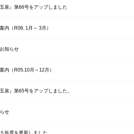
五泉』第66号をアップしました
内（R06. 1月～ 3月）
お知らせ
内（R05.10月～12月）
五泉』第65号をアップしました。
らせ
５年度を更新しました