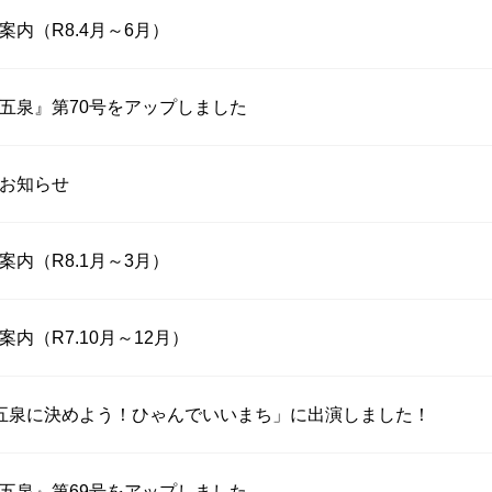
内（R8.4月～6月）
五泉』第70号をアップしました
お知らせ
内（R8.1月～3月）
内（R7.10月～12月）
TA「五泉に決めよう！ひゃんでいいまち」に出演しました！
五泉』第69号をアップしました