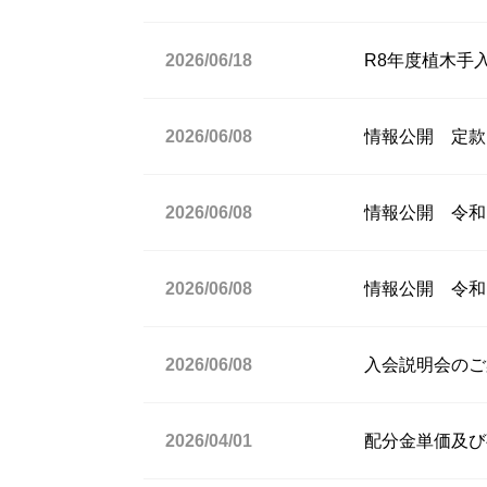
2026/06/18
R8年度植木手
2026/06/08
情報公開 定款
2026/06/08
情報公開 令和
2026/06/08
情報公開 令和
2026/06/08
入会説明会のご案
2026/04/01
配分金単価及び