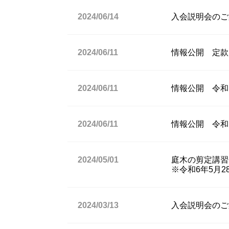
2024/06/14
入会説明会のご案
2024/06/11
情報公開 定款
2024/06/11
情報公開 令和
2024/06/11
情報公開 令和
2024/05/01
庭木の剪定講習
※令和6年5月
2024/03/13
入会説明会のご案