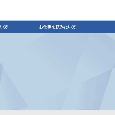
い方
お仕事を頼みたい方