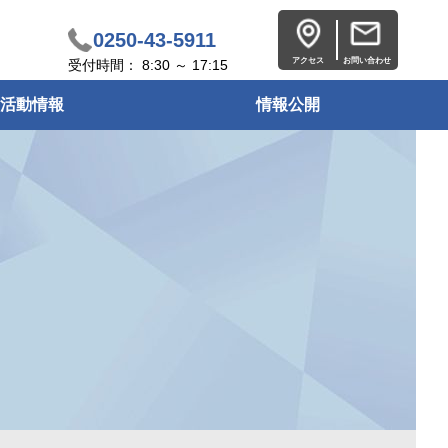
0250-43-5911
アクセス
お問い合わせ
受付時間： 8:30 ～ 17:15
活動情報
情報公開