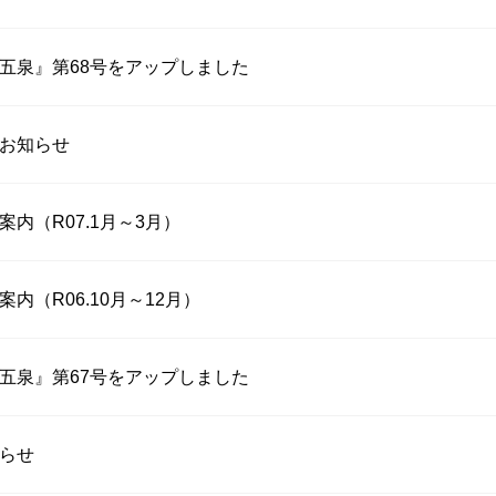
五泉』第68号をアップしました
お知らせ
内（R07.1月～3月）
内（R06.10月～12月）
五泉』第67号をアップしました
らせ