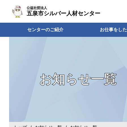
公益社団法人
五泉市シルバー人材センター
センターのご紹介
お仕事をした
お知らせ一覧