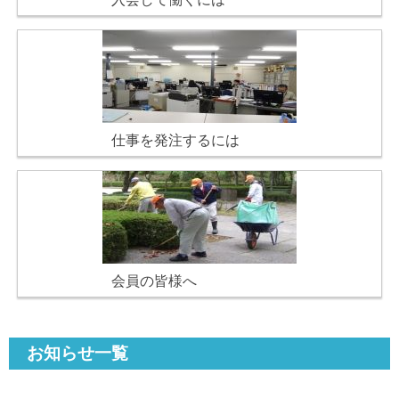
仕事を発注するには
会員の皆様へ
お知らせ一覧