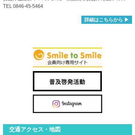
TEL 0846-45-5464
詳細はこちらから ▶
交通アクセス・地図