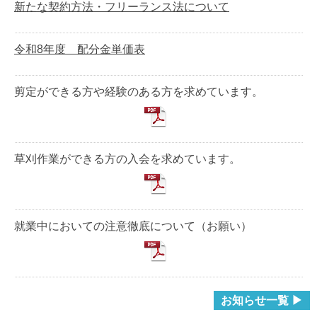
新たな契約方法・フリーランス法について
令和8年度 配分金単価表
剪定ができる方や経験のある方を求めています。
草刈作業ができる方の入会を求めています。
就業中においての注意徹底について（お願い）
お知らせ一覧 ▶