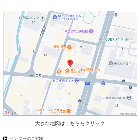
大きな地図はこちらをクリック
センターのご紹介