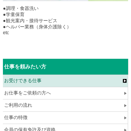
●調理・食器洗い
●学童保育
●観光案内・接待サービス
●ヘルパー業務（身体介護除く）
etc
仕事を頼みたい方
お受けできる仕事
お仕事をご依頼の方へ
ご利用の流れ
仕事の特徴
会員の保有免許及び資格