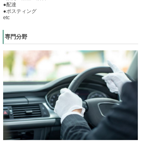
●配達
●ポスティング
etc
専門分野