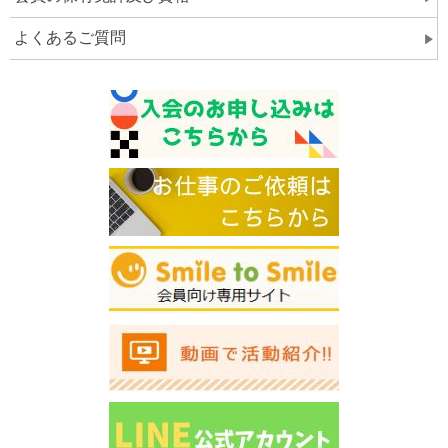
よくあるご質問