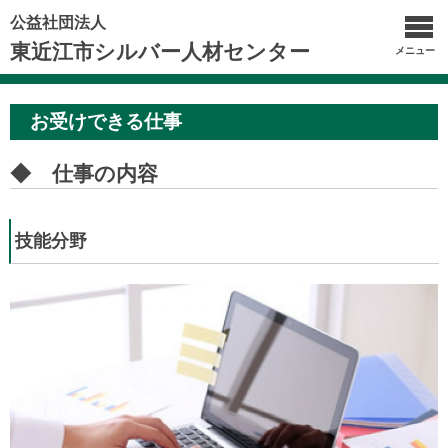
公益社団法人
東近江市シルバー人材センター
メニュー
お受けできる仕事
◆ 仕事の内容
技能分野