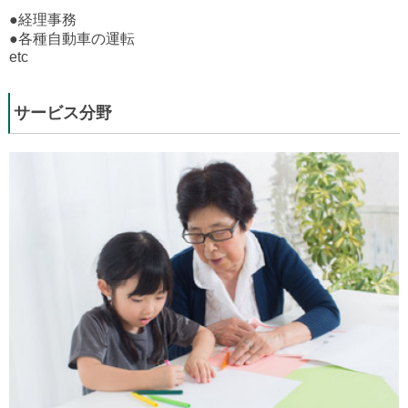
●経理事務
●各種自動車の運転
etc
サービス分野