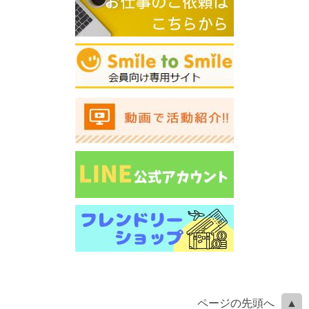
ページの先頭へ