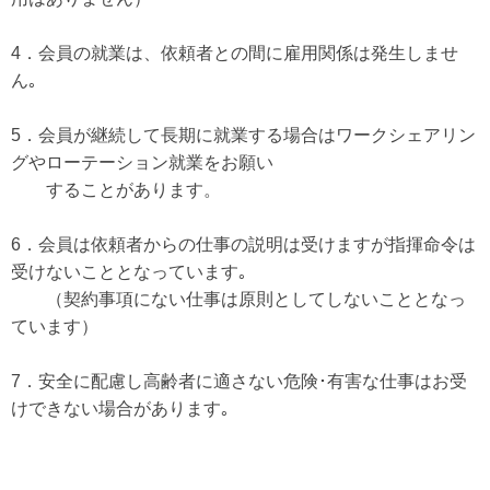
4．会員の就業は、依頼者との間に雇用関係は発生しませ
ん｡
5．会員が継続して長期に就業する場合はワークシェアリン
グやローテーション就業をお願い
することがあります。
6．会員は依頼者からの仕事の説明は受けますが指揮命令は
受けないこととなっています｡
（契約事項にない仕事は原則としてしないこととなっ
ています）
7．安全に配慮し高齢者に適さない危険･有害な仕事はお受
けできない場合があります｡