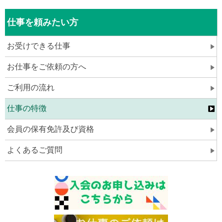
仕事を頼みたい方
お受けできる仕事
お仕事をご依頼の方へ
ご利用の流れ
仕事の特徴
会員の保有免許及び資格
よくあるご質問