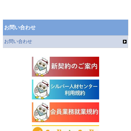
お問い合わせ
お問い合わせ