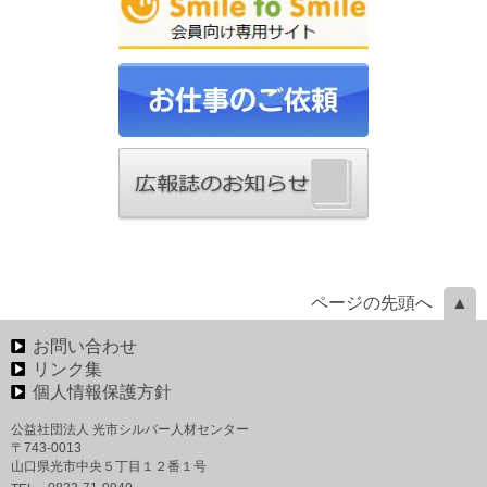
ページの先頭へ
お問い合わせ
リンク集
個人情報保護方針
公益社団法人 光市シルバー人材センター
〒743-0013
山口県光市中央５丁目１２番１号