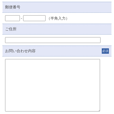
郵便番号
-
（半角入力）
ご住所
お問い合わせ内容
必須