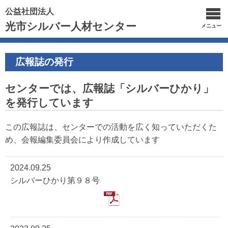
公益社団法人
光市シルバー人材センター
メニュー
広報誌の発行
センターでは、広報誌「シルバーひかり」
を発行しています
この広報誌は、センターでの活動を広く知っていただくた
め、会報編集委員会により作成しています
2024.09.25
シルバーひかり第９８号