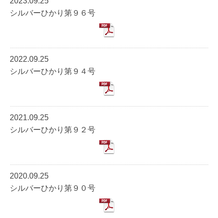
2023.09.25
シルバーひかり第９６号
2022.09.25
シルバーひかり第９４号
2021.09.25
シルバーひかり第９２号
2020.09.25
シルバーひかり第９０号