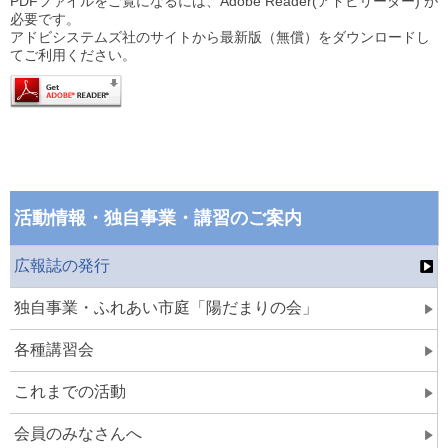
PDFファイルをご覧になるには、Adobe Reader(アドビリーダー) が
必要です。
アドビシステムズ社のサイトから最新版（無償）をダウンロードし
てご利用ください。
活動情報・独自事業・講習のご案内
広報誌の発行
独自事業・ふれあい市庭「陽だまりの会」
各種講習会
これまでの活動
会員のみなさんへ