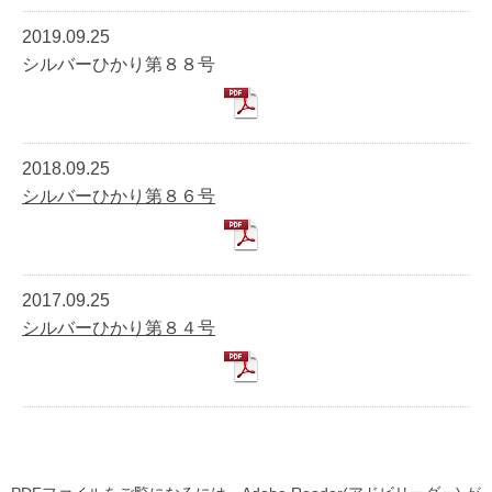
2019.09.25
シルバーひかり第８８号
2018.09.25
シルバーひかり第８６号
2017.09.25
シルバーひかり第８４号