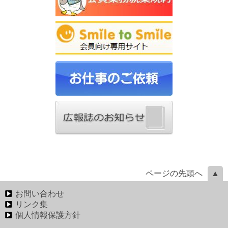
ページの先頭へ
お問い合わせ
リンク集
個人情報保護方針