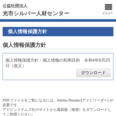
公益社団法人
光市シルバー人材センター
メニュー
個人情報保護方針
個人情報保護方針
個人情報保護方針・個人情報の利用目的 令和4年8月25
日（改正）
ダウンロード
PDFファイルをご覧になるには、Adobe Reader(アドビリーダー) が
必要です。
アドビシステムズ社のサイトから最新版（無償）をダウンロードし
てご利用ください。