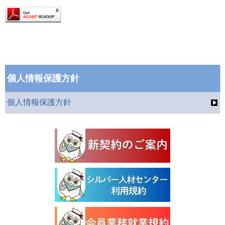
個人情報保護方針
個人情報保護方針