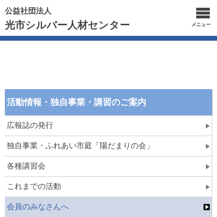
公益社団法人
光市シルバー人材センター
メニュー
活動情報・独自事業・講習のご案内
広報誌の発行
独自事業・ふれあい市庭「陽だまりの会」
各種講習会
これまでの活動
会員のみなさんへ