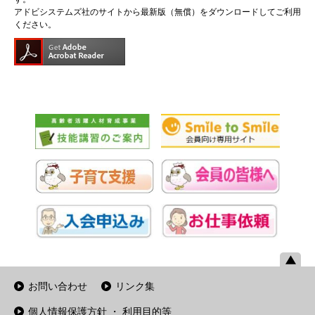
アドビシステムズ社のサイトから最新版（無償）をダウンロードしてご利用
ください。
お問い合わせ
リンク集
個人情報保護方針 ・ 利用目的等