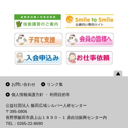
お問い合わせ
リンク集
個人情報保護方針 ・ 利用目的等
公益社団法人 飯田広域シルバー人材センター
〒395-0806
長野県飯田市鼎上山１８９０－１ 鼎自治振興センター内
TEL：0265-22-8690