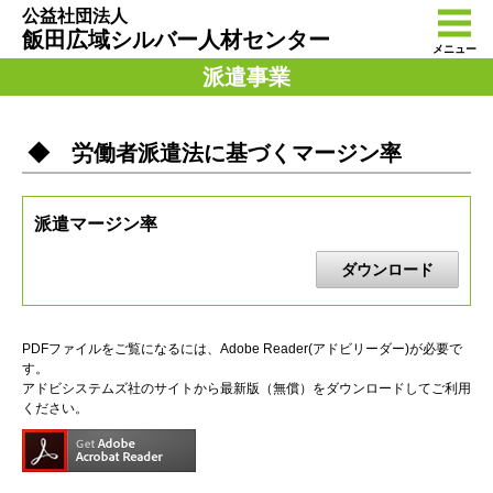
公益社団法人
飯田広域シルバー人材センター
メニュー
派遣事業
◆ 労働者派遣法に基づくマージン率
派遣マージン率
ダウンロード
PDFファイルをご覧になるには、Adobe Reader(アドビリーダー)が必要で
す。
アドビシステムズ社のサイトから最新版（無償）をダウンロードしてご利用
ください。