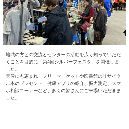
地域の方との交流とセンターの活動を広く知っていただ
くことを目的に「第4回シルバーフェスタ」を開催しま
した。
天候にも恵まれ、フリーマーケットや図書館のリサイク
ル本のプレゼント、健康アプリの紹介、握力測定、スマ
ホ相談コーナーなど、多くの皆さんにご来場いただきま
した。