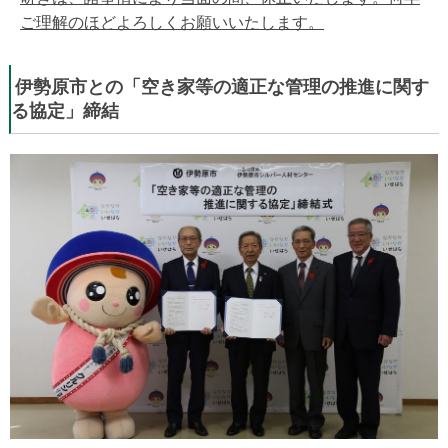
ご理解のほどよろしくお願いいたします。
伊勢原市との「空き家等の適正な管理の推進に関す
る協定」締結