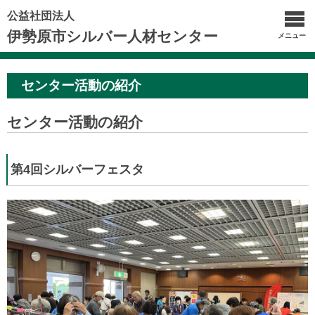
公益社団法人
伊勢原市シルバー人材センター
メニュー
センター活動の紹介
センター活動の紹介
第4回シルバーフェスタ