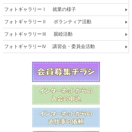
フォトギャラリーⅠ 就業の様子
フォトギャラリーⅡ ボランティア活動
フォトギャラリーⅢ 親睦活動
フォトギャラリーⅣ 講習会・委員会活動