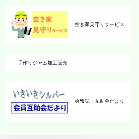
空き家見守りサービス
手作りジャム加工販売
会報誌・互助会だより