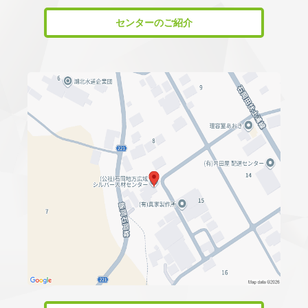
センターのご紹介