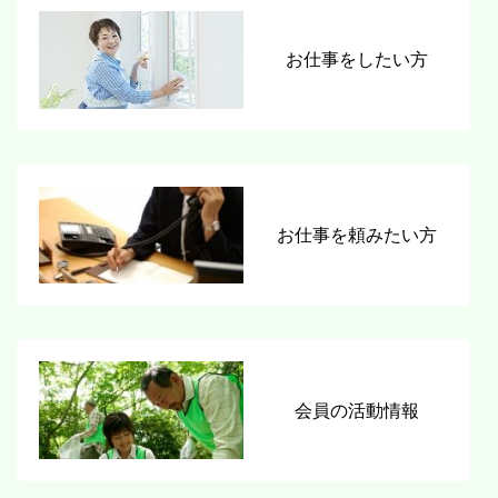
お仕事をしたい方
お仕事を頼みたい方
会員の活動情報