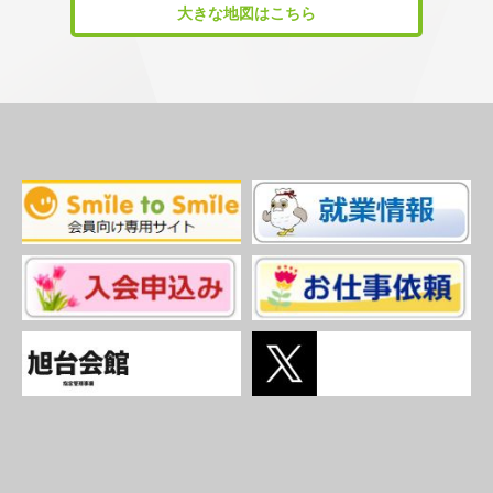
大きな地図はこちら