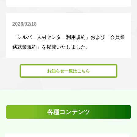
2026/02/18
「シルバー人材センター利用規約」および「会員業
務就業規約」を掲載いたしました。
お知らせ一覧はこちら
各種コンテンツ