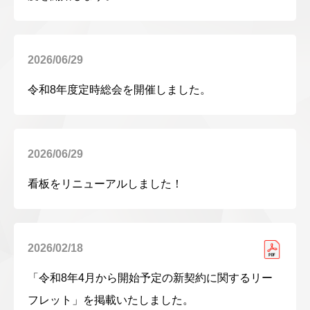
2026/06/29
令和8年度定時総会を開催しました。
2026/06/29
看板をリニューアルしました！
2026/02/18
「令和8年4月から開始予定の新契約に関するリー
フレット」を掲載いたしました。