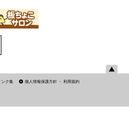
リンク集
個人情報保護方針 ・ 利用規約