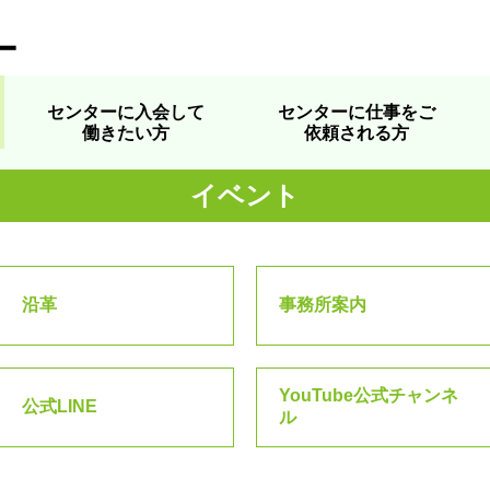
ー
センターに入会して
センターに仕事をご
働きたい方
依頼される方
イベント
沿革
事務所案内
YouTube公式チャンネ
公式LINE
ル