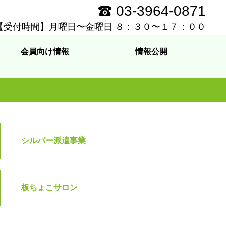
03-3964-0871
【受付時間】月曜日〜金曜日 ８：３０〜１７：００
会員向け情報
情報公開
シルバー派遣事業
板ちょこサロン