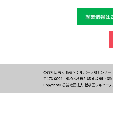
公益社団法人 板橋区シルバー人材センター
〒173-0004
板橋区板橋2-65-6 板橋区
Copyright© 公益社団法人 板橋区シルバー人材センタ