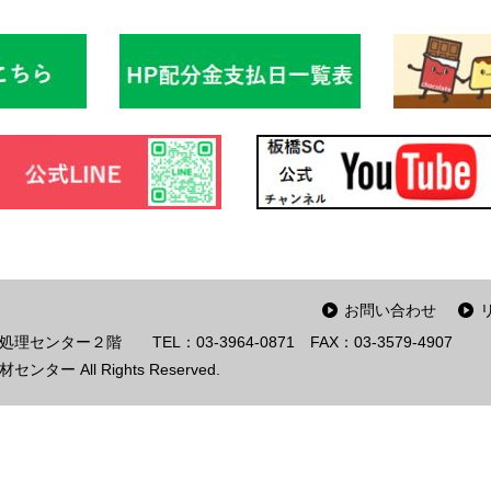
お問い合わせ
情報処理センター２階
TEL：03-3964-0871
FAX：03-3579-4907
ー All Rights Reserved.