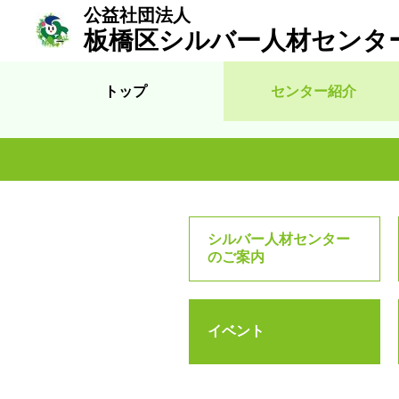
公益社団法人
板橋区シルバー人材センタ
トップ
センター紹介
シルバー人材センター
のご案内
イベント