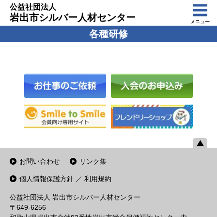
公益社団法人
岩出市シルバー人材センター
メニュー
各種研修
お問い合わせ
リンク集
個人情報保護方針 ／ 利用規約
公益社団法人 岩出市シルバー人材センター
〒649-6256