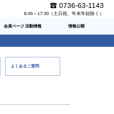
0736-63-1143
8:45～17:30（土日祝、年末年始除く）
会員ページ 活動情報
情報公開
よくあるご質問