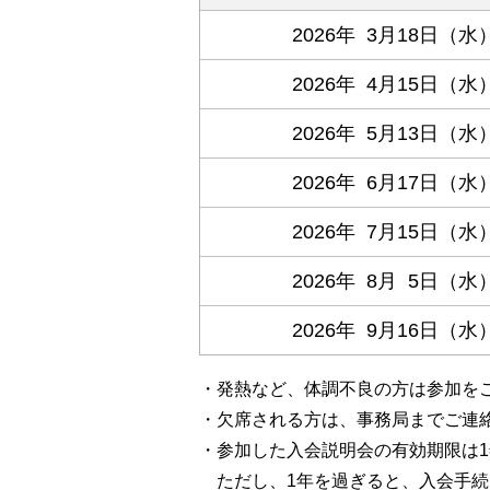
2026年 3月18日（水
2026年 4月15日（水
2026年 5月13日（水
2026年 6月17日（水
2026年 7月15日（水
2026年 8月 5日（水
2026年 9月16日（水
・発熱など、体調不良の方は参加を
・欠席される方は、事務局までご連
・参加した入会説明会の有効期限は
ただし、1年を過ぎると、入会手続