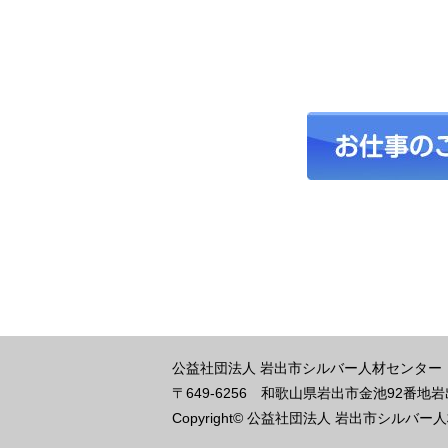
公益社団法人 岩出市シルバー人材センター
〒649-6256
和歌山県岩出市金池92番地
Copyright© 公益社団法人 岩出市シルバー人材センタ