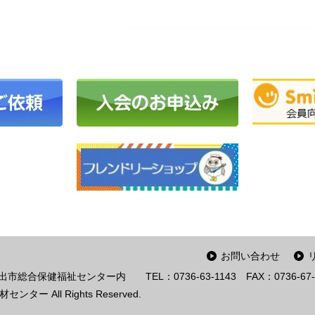
お問い合わせ
岩出市総合保健福祉センター内
TEL：0736-63-1143
FAX：0736-67-
ー All Rights Reserved.