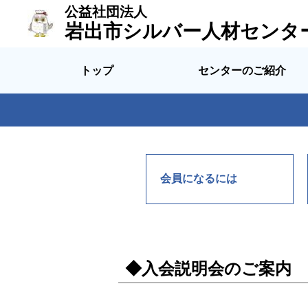
公益社団法人
岩出市シルバー人材センタ
トップ
センターのご紹介
会員になるには
◆入会説明会のご案内