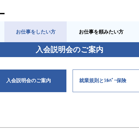
ー
お仕事をしたい方
お仕事を頼みたい方
入会説明会のご案内
入会説明会のご案内
就業規則とｼﾙﾊﾞｰ保険