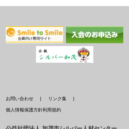
お問い合わせ
リンク集
個人情報保護方針利用規約
公益社団法人 加茂市シルバー人材センター