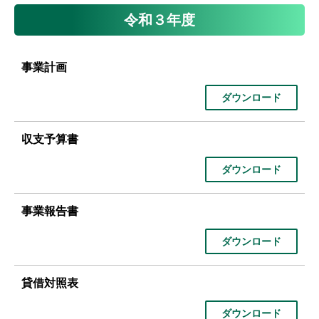
令和３年度
事業計画
ダウンロード
収支予算書
ダウンロード
事業報告書
ダウンロード
貸借対照表
ダウンロード