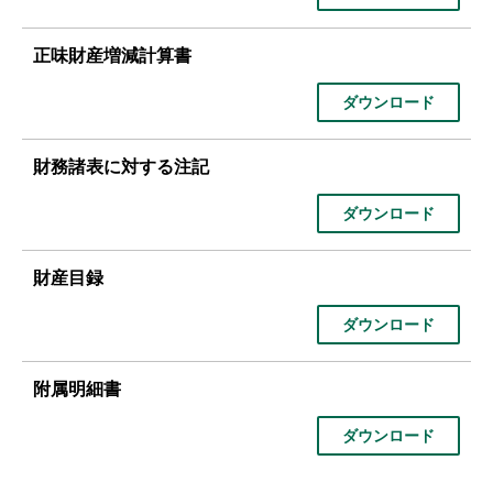
正味財産増減計算書
ダウンロード
財務諸表に対する注記
ダウンロード
財産目録
ダウンロード
附属明細書
ダウンロード