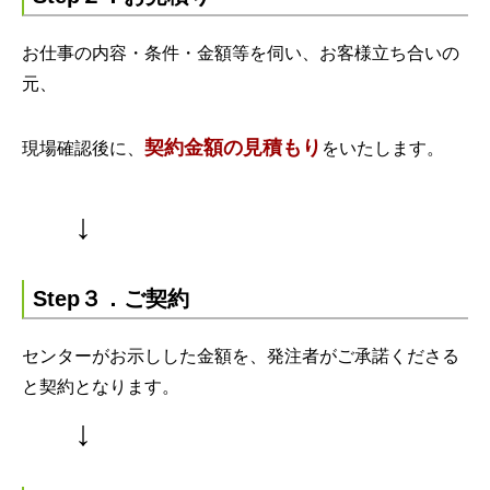
お仕事の内容・条件・金額等を伺い、お客様立ち合いの
元、
契約金額の見積もり
現場確認後に、
をいたします。
↓
Step３．ご契約
センターがお示しした金額を、発注者がご承諾くださる
と契約となります。
↓