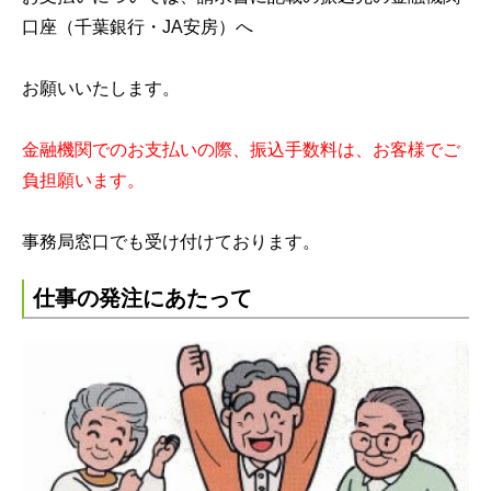
口座（千葉銀行・JA安房）へ
お願いいたします。
金融機関でのお支払いの際、振込手数料は、お客様でご
負担願います。
事務局窓口でも受け付けております。
仕事の発注にあたって