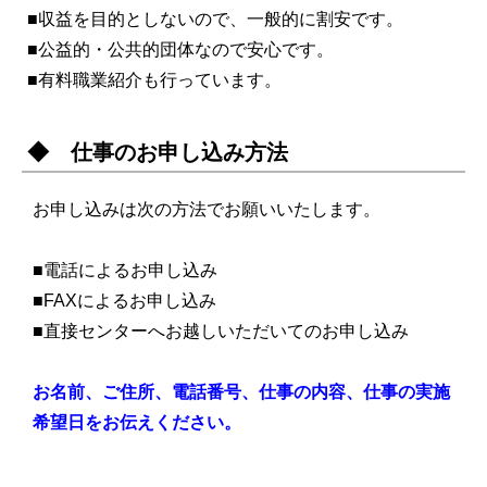
■収益を目的としないので、一般的に割安です。
■公益的・公共的団体なので安心です。
■有料職業紹介も行っています。
◆ 仕事のお申し込み方法
お申し込みは次の方法でお願いいたします。
■電話によるお申し込み
■FAXによるお申し込み
■直接センターへお越しいただいてのお申し込み
お名前、ご住所、電話番号、仕事の内容、仕事の実施
希望日をお伝えください。