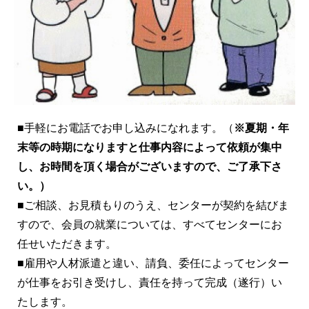
■手軽にお電話でお申し込みになれます。（
※夏期・年
末等の時期になりますと仕事内容によって依頼が集中
し、お時間を頂く場合がございますので、ご了承下さ
い。）
■ご相談、お見積もりのうえ、センターが契約を結びま
すので、会員の就業については、すべてセンターにお
任せいただきます。
■雇用や人材派遣と違い、請負、委任によってセンター
が仕事をお引き受けし、責任を持って完成（遂行）い
たします。