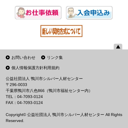
お問い合わせ
リンク集
個人情報保護方針利用規約
公益社団法人 鴨川市シルバー人材センター
〒296-0033
千葉県鴨川市八色866（鴨川市福祉センター内）
TEL：04-7093-0124
FAX：04-7093-0124
Copyright© 公益社団法人 鴨川市シルバー人材センター All Rights
Reserved.