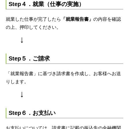
Step４．就業（仕事の実施）
就業した仕事が完了したら
「就業報告書」
の内容を確認
の上、押印してください。
↓
Step５．ご請求
「就業報告書」に基づき請求書を作成し、お客様へお送
りします。
↓
Step６．お支払い
お支払いについては、請求書に記載の振込先の金融機関