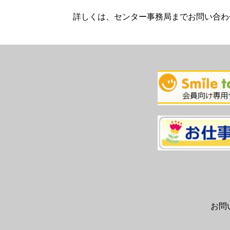
詳しくは、センター事務局までお問い合わ
お問