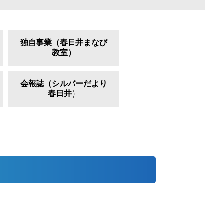
独自事業（春日井まなび
教室）
会報誌（シルバーだより
春日井）