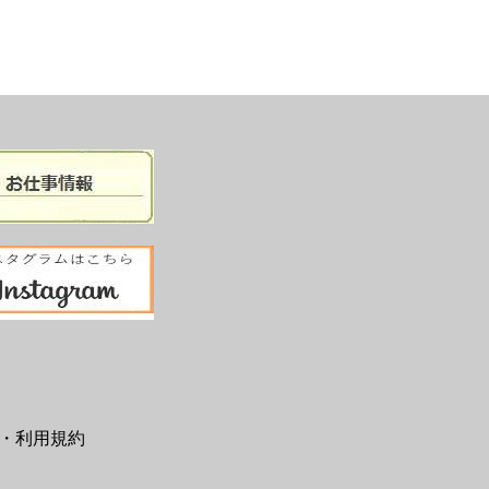
・利用規約