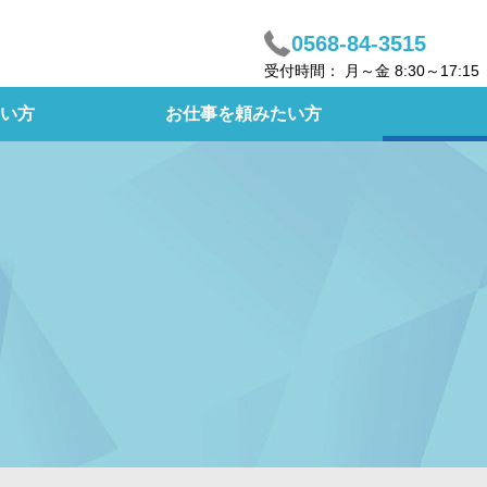
0568-84-3515
受付時間： 月～金 8:30～17:
い方
お仕事を頼みたい方