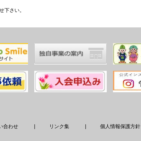
せ下さい。
い合わせ
リンク集
個人情報保護方針