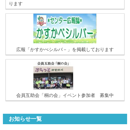
ります
広報「かすかべシルバ－」を掲載しております
会員互助会「桐の会」イベント参加者 募集中
お知らせ一覧