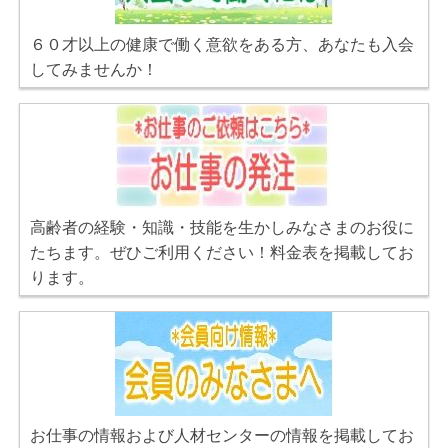
６０才以上の健康で働く意欲をある方、あなたも入会
してみませんか！
高齢者の経験・知識・技能を生かしみなさまのお役に
たちます。ぜひご利用ください！料金表を掲載してお
ります。
お仕事の情報および人材センターの情報を掲載してお