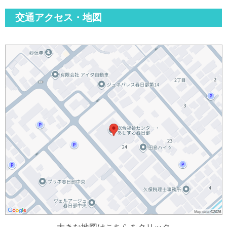
交通アクセス・地図