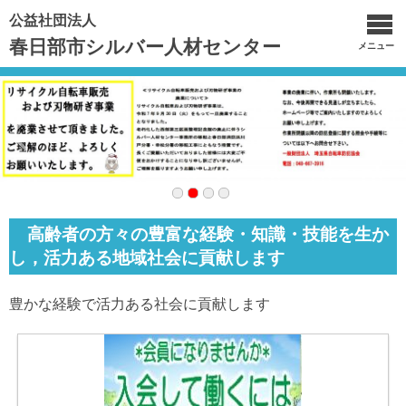
公益社団法人
春日部市シルバー人材センター
メニュー
高齢者の方々の豊富な経験・知識・技能を生か
し，活力ある地域社会に貢献します
豊かな経験で活力ある社会に貢献します