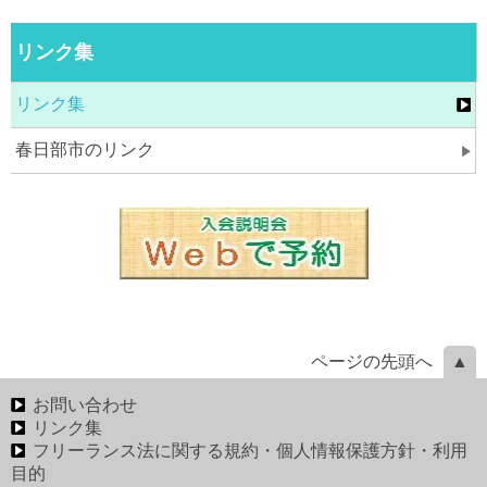
リンク集
リンク集
春日部市のリンク
ページの先頭へ
お問い合わせ
リンク集
フリーランス法に関する規約・個人情報保護方針・利用
目的