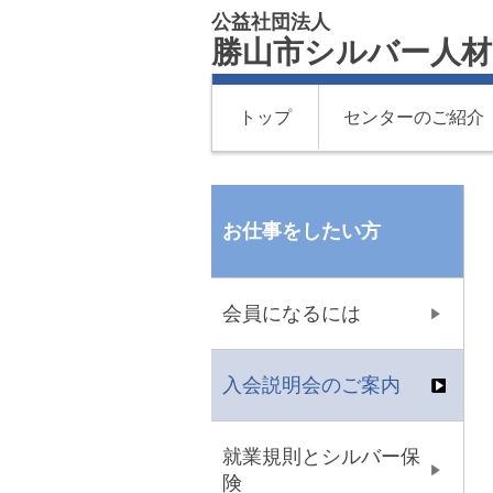
公益社団法人
勝山市シルバー人
トップ
センターのご紹介
お仕事をしたい方
会員になるには
入会説明会のご案内
就業規則とシルバー保
険