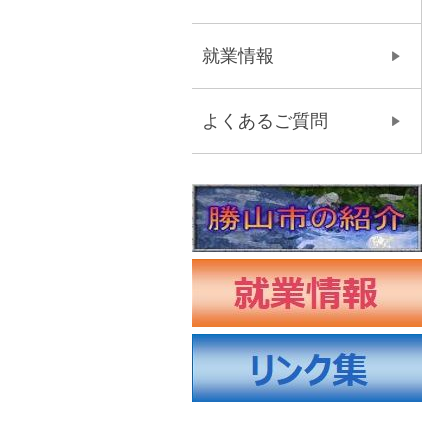
就業情報
よくあるご質問