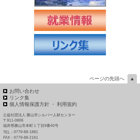
ページの先頭へ
お問い合わせ
リンク集
個人情報保護方針 ・ 利用規約
公益社団法人 勝山市シルバー人材センター
〒911-0806
福井県勝山市本町１丁目9番40号
0779-88-1881
TEL：
FAX：
0779-88-2161