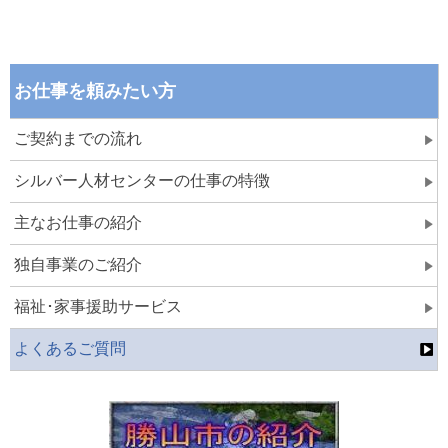
お仕事を頼みたい方
ご契約までの流れ
シルバー人材センターの仕事の特徴
主なお仕事の紹介
独自事業のご紹介
福祉･家事援助サービス
よくあるご質問