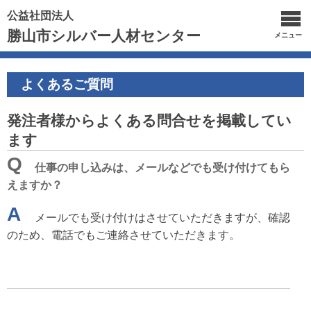
公益社団法人
勝山市シルバー人材センター
メニュー
よくあるご質問
発注者様からよくある問合せを掲載してい
ます
Q
仕事の申し込みは、メールなどでも受け付けてもら
えますか？
A
メールでも受け付けはさせていただきますが、確認
のため、電話でもご連絡させていただきます。