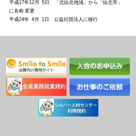
平成17年12月 5日 「北仙北地域」から「仙北市」
に名称 変更
平成24年 4月 1日 公益社団法人に移行