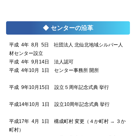
◆ センターの沿革
平成 4年 8月 5日 社団法人 北仙北地域シルバー人
材センター設立
平成 4年 9月14日 法人認可
平成 4年10月 1日 センター事務所 開所
平成 9年10月15日 設立５周年記念式典 挙行
平成14年10月 1日 設立10周年記念式典 挙行
平成17年 4月 1日 構成町村 変更（４か町村 → ３か
町村）