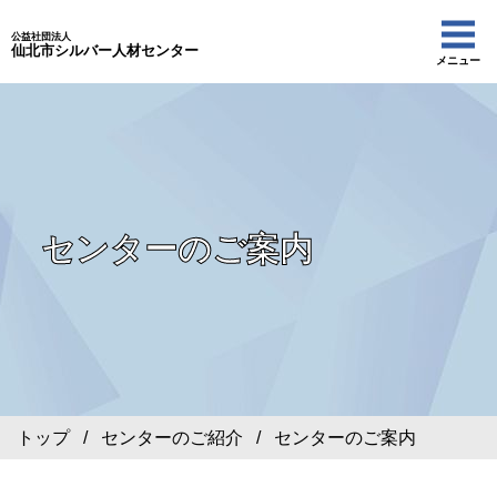
公益社団法人
仙北市シルバー人材センター
メニュー
センターのご案内
トップ
/
センターのご紹介
/ センターのご案内