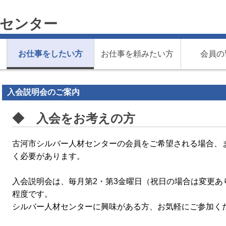
材センター
お仕事をしたい方
お仕事を頼みたい方
会員の
入会説明会のご案内
◆ 入会をお考えの方
古河市シルバー人材センターの会員をご希望される場合、
く必要があります。
入会説明会は、毎月第2・第3金曜日（祝日の場合は変更あ
程度です。
シルバー人材センターに
興味がある方、お気軽にご参加く