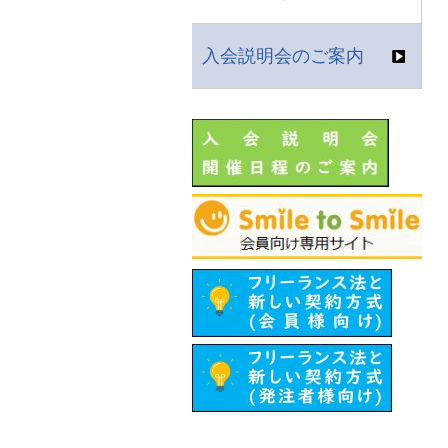
入会説明会のご案内