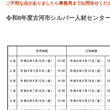
ご不明な点がありましたら事務局までお問合せくだ
令和8年度古河市シルバー人材センタ