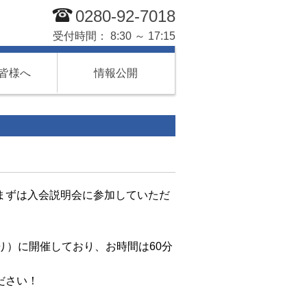
0280-92-7018
受付時間： 8:30 ～ 17:15
皆様へ
情報公開
まずは入会説明会に参加していただ
り）に開催しており、
お時間は60分
ださい！