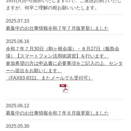
18日(月)から開所いたしますので、ご迷惑お掛けいたし
ますが、何卒ご理解の程お願いいたします。
2025.07.10
募集中のお仕事情報令和７年７月版更新しました
2025.06.16
令和７年７月30日（駒ヶ根会場）・８月27日（飯島会
場）【スマートフォン活用術講習】を行います。
参加希望の方は申込書に必要事項をご記入の上、センタ
ーへ提出をお願いします。
（FAX83-8311、またメールでも受付可）
2025.06.12
募集中のお仕事情報令和７年６月版更新しました
2025.05.30