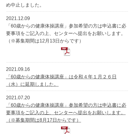
め中止しました。
2021.12.09
「60歳からの健康体操講座」参加希望の方は申込書に必
要事項をご記入の上、センターへ提出をお願いします。
（※募集期間は12月13日からです）
2021.09.16
「60歳からの健康体操講座」は令和４年１月２６日
（水）に延期しました。
2021.07.20
「60歳からの健康体操講座」参加希望の方は申込書に必
要事項をご記入の上、センターへ提出をお願いします。
（※募集期間は8月17日からです）