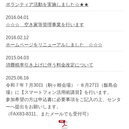
ボランティア活動を実施しました☆★★
2016.04.01
☆☆☆ 空き家等管理事業を行います
2016.02.12
ホームページをリニューアルしました ☆☆☆
2015.04.03
消費税率引き上げに伴う料金改定について
2025.06.16
令和７年７月30日（駒ヶ根会場）・８月27日（飯島会
場）に【スマートフォン活用術講習】を行います。
参加希望の方は申込書に必要事項をご記入の上、センタ
ーへ提出をお願いします。
（FAX83-8311、またメールでも受付可）