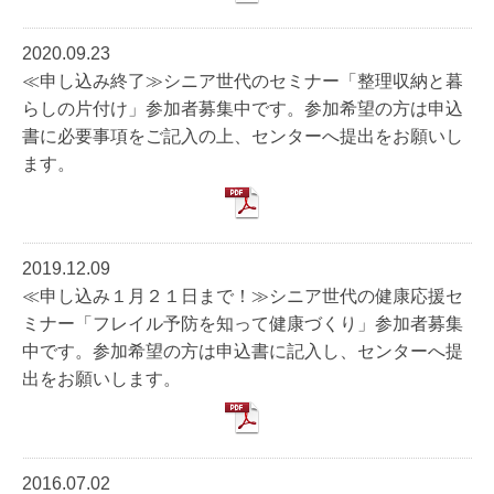
2020.09.23
≪申し込み終了≫シニア世代のセミナー「整理収納と暮
らしの片付け」参加者募集中です。参加希望の方は申込
書に必要事項をご記入の上、センターへ提出をお願いし
ます。
2019.12.09
≪申し込み１月２１日まで！≫シニア世代の健康応援セ
ミナー「フレイル予防を知って健康づくり」参加者募集
中です。参加希望の方は申込書に記入し、センターへ提
出をお願いします。
2016.07.02