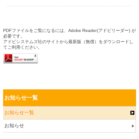
PDFファイルをご覧になるには、Adobe Reader(アドビリーダー) が
必要です。
アドビシステムズ社のサイトから最新版（無償）をダウンロードし
てご利用ください。
お知らせ一覧
お知らせ一覧
お知らせ