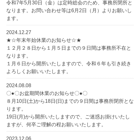
令和7年5月30日（金）は定時総会のため、事務所閉所と
なります。お問い合わせ等は6月2日（月）よりお願いし
ます。
2024.12.27
★☆年末年始休業のお知らせ☆★
１２月２８日から１月５日までの９日間は事務所不在と
なります。
１月６日から開所いたしますので、令和６年も引き続き
よろしくお願いいたします。
2024.08.08
〇●〇お盆期間休業のお知らせ〇●〇
８月10日(土)から18日(日)までの９日間は事務所閉所とな
ります。
19日(月)から開所いたしますので、ご迷惑お掛けいたし
ますが、何卒ご理解の程お願いいたします。
2023.12.06