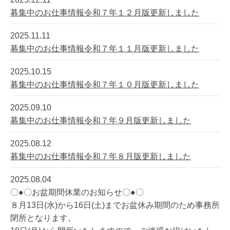
募集中のお仕事情報令和７年１２月版更新しました
2025.11.11
募集中のお仕事情報令和７年１１月版更新しました
2025.10.15
募集中のお仕事情報令和７年１０月版更新しました
2025.09.10
募集中のお仕事情報令和７年９月版更新しました
2025.08.12
募集中のお仕事情報令和７年８月版更新しました
2025.08.04
〇●〇お盆期間休業のお知らせ〇●〇
８月13日(水)から16日(土)までお盆休み期間のため事務所
閉所となります。