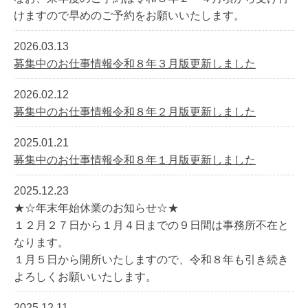
けますので早めのご予約をお願いいたします。
2026.03.13
募集中のお仕事情報令和８年３月版更新しました
2026.02.12
募集中のお仕事情報令和８年２月版更新しました
2025.01.21
募集中のお仕事情報令和８年１月版更新しました
2025.12.23
★☆年末年始休業のお知らせ☆★
１２月２７日から１月４日までの９日間は事務所不在と
なります。
１月５日から開所いたしますので、令和８年も引き続き
よろしくお願いいたします。
2025.12.11