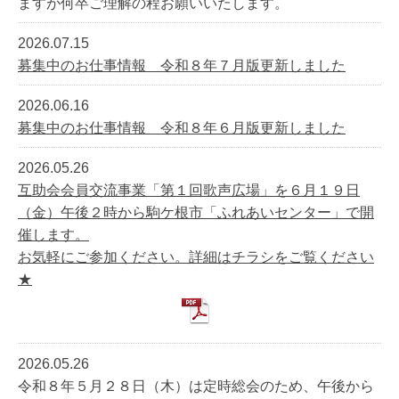
ますが何卒ご理解の程お願いいたします。
2026.07.15
募集中のお仕事情報 令和８年７月版更新しました
2026.06.16
募集中のお仕事情報 令和８年６月版更新しました
2026.05.26
互助会会員交流事業「第１回歌声広場」を６月１９日
（金）午後２時から駒ケ根市「ふれあいセンター」で開
催します。
お気軽にご参加ください。詳細はチラシをご覧ください
★
2026.05.26
令和８年５月２８日（木）は定時総会のため、午後から