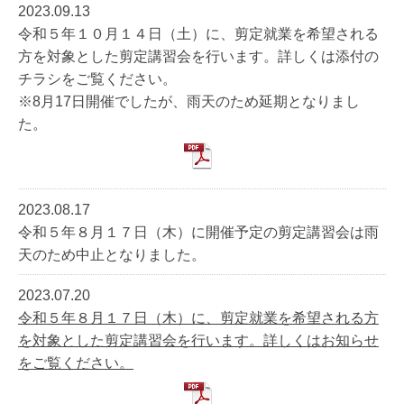
2023.09.13
令和５年１０月１４日（土）に、剪定就業を希望される
方を対象とした剪定講習会を行います。詳しくは添付の
チラシをご覧ください。
※8月17日開催でしたが、雨天のため延期となりまし
た。
2023.08.17
令和５年８月１７日（木）に開催予定の剪定講習会は雨
天のため中止となりました。
2023.07.20
令和５年８月１７日（木）に、剪定就業を希望される方
を対象とした剪定講習会を行います。詳しくはお知らせ
をご覧ください。