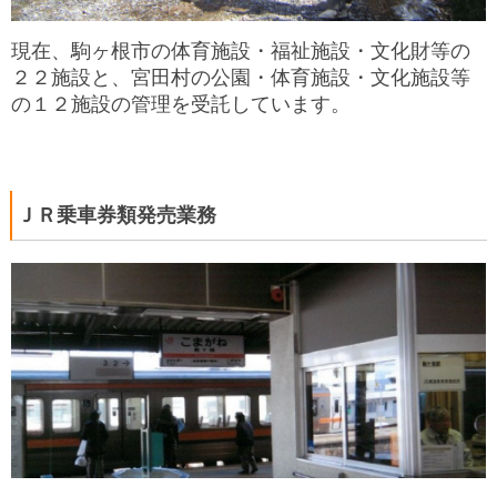
現在、駒ヶ根市の体育施設・福祉施設・文化財等の
２２施設と、宮田村の公園・体育施設・文化施設等
の１２施設の管理を受託しています。
ＪＲ乗車券類発売業務