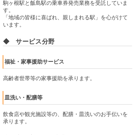
駒ヶ根駅と飯島駅の乗車券発売業務を受託していま
す。
「地域の皆様に喜ばれ、親しまれる駅」を心がけて
います。
◆ サービス分野
福祉・家事援助サービス
高齢者世帯等の家事援助を承ります。
皿洗い・配膳等
飲食店や観光施設等の、配膳・皿洗いのお手伝いを
承ります。