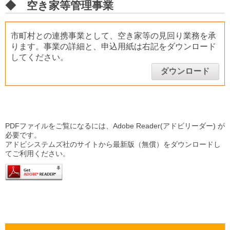
◆ 空き家等管理事業
市町村との連携事業として、空き家等の見回り業務を承
ります。事業の詳細と、申込用紙は右記をダウンロード
してください。
ダウンロード
PDFファイルをご覧になるには、Adobe Reader(アドビリーダー) が
必要です。
アドビシステムズ社のサイトから最新版（無償）をダウンロードし
てご利用ください。