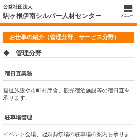
公益社団法人
駒ヶ根伊南シルバー人材センター
メニュー
お仕事の紹介（管理分野、サービス分野）
◆ 管理分野
宿日直業務
福祉施設や市町村庁舎、観光宿泊施設等の宿日直を
承ります。
駐車場管理
イベント会場、冠婚葬祭場の駐車場の案内を承りま