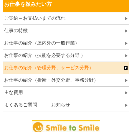
お仕事を頼みたい方
ご契約～お支払いまでの流れ
仕事の特徴
お仕事の紹介（屋内外の一般作業）
お仕事の紹介（技能を必要する分野 ）
お仕事の紹介（管理分野、サービス分野）
お仕事の紹介（折衝・外交分野、事務分野）
主な費用
よくあるご質問 お知らせ