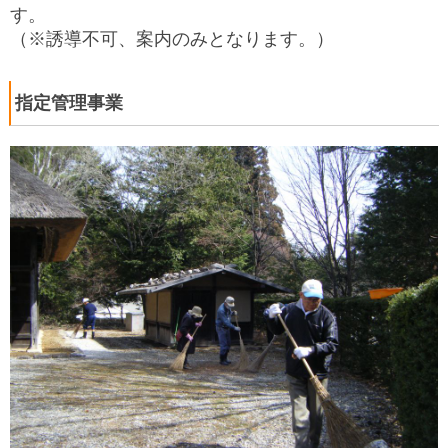
す。
（※誘導不可、案内のみとなります。）
指定管理事業