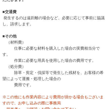
■交通費
発生するのは遠距離の場合など、必要に応じて事前に協議
し、請求します。
■その他
（材料費）
仕事に必要な材料を購入した場合の実費相当分で
す。
作業に必要な用具を使用した場合の費用です。
（処分費）
除草・剪定・伐採等で発生した残材を、お客様の希
望によって運搬・処理した場合の
費用です。
※この他にも作業内容により費用が掛かる場合もございま
すので、お申し込みの際
に事務局