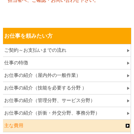
担当者へ、ご確認・
お問い合わせ下さい。
お仕事を頼みたい方
ご契約～お支払いまでの流れ
仕事の特徴
お仕事の紹介（屋内外の一般作業）
お仕事の紹介（技能を必要する分野 ）
お仕事の紹介（管理分野、サービス分野）
お仕事の紹介（折衝・外交分野、事務分野）
主な費用