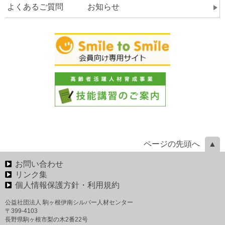
よくあるご質問 お知らせ
ページの先頭へ
お問い合わせ
リンク集
個人情報保護方針・利用規約
公益社団法人 駒ヶ根伊南シルバー人材センター
〒399-4103
長野県駒ヶ根市梨の木2番22号