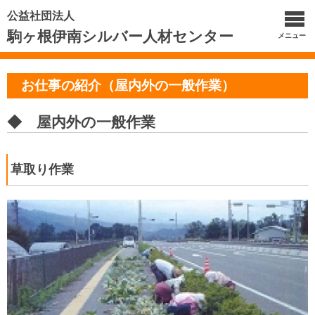
公益社団法人
駒ヶ根伊南シルバー人材センター
メニュー
お仕事の紹介（屋内外の一般作業）
◆ 屋内外の一般作業
草取り作業