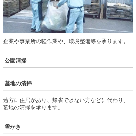
企業や事業所の軽作業や、環境整備等を承ります。
公園清掃
墓地の清掃
遠方に住居があり、帰省できない方などに代わり、
墓地の清掃を承ります。
雪かき