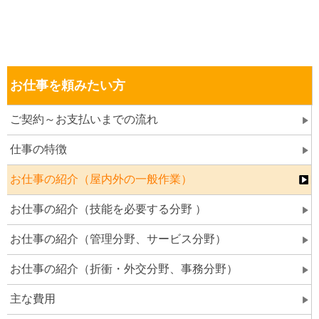
お仕事を頼みたい方
ご契約～お支払いまでの流れ
仕事の特徴
お仕事の紹介（屋内外の一般作業）
お仕事の紹介（技能を必要する分野 ）
お仕事の紹介（管理分野、サービス分野）
お仕事の紹介（折衝・外交分野、事務分野）
主な費用