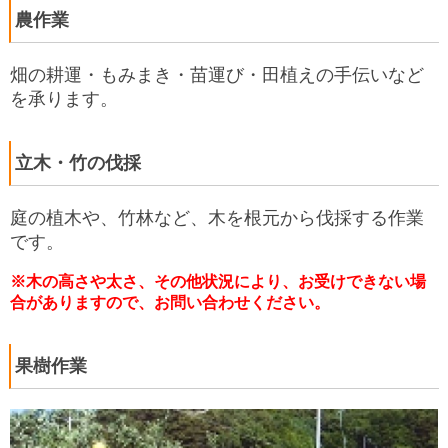
農作業
畑の耕運・もみまき・苗運び・田植えの手伝いなど
を承ります。
立木・竹の伐採
庭の植木や、竹林など、木を根元から伐採する作業
です。
※木の高さや太さ、その他状況により、お受けできない場
合がありますので、お問い合わせください。
果樹作業