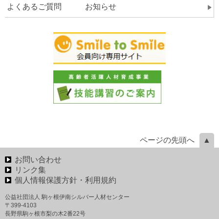
よくあるご質問 お知らせ
ページの先頭へ
お問い合わせ
リンク集
個人情報保護方針・利用規約
公益社団法人 駒ヶ根伊南シルバー人材センター
〒399-4103
長野県駒ヶ根市梨の木2番22号