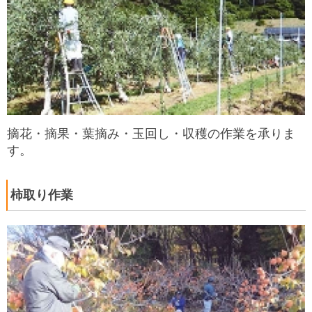
摘花・摘果・葉摘み・玉回し・収穫の作業を承りま
す。
柿取り作業