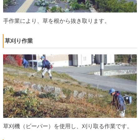
手作業により、草を根から抜き取ります。
草刈り作業
草刈機（ビーバー）を使用し、刈り取る作業です。