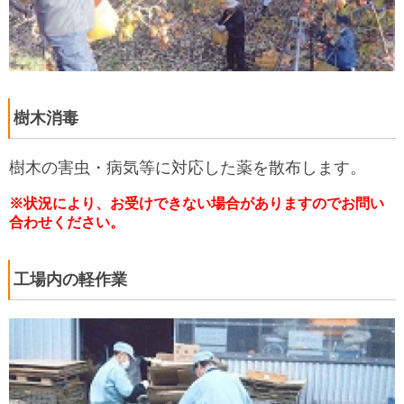
樹木消毒
樹木の害虫・病気等に対応した薬を散布します。
※状況により、お受けできない場合がありますのでお問い
合わせください。
工場内の軽作業