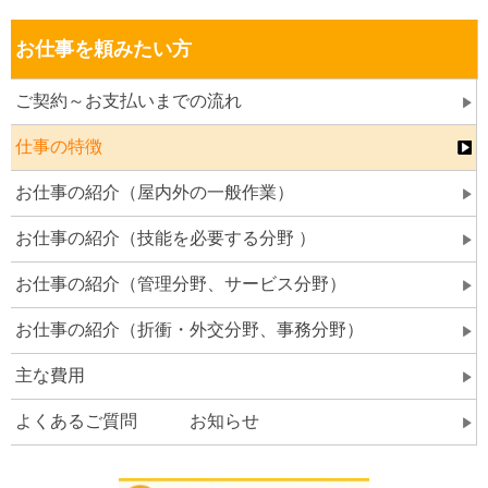
お仕事を頼みたい方
ご契約～お支払いまでの流れ
仕事の特徴
お仕事の紹介（屋内外の一般作業）
お仕事の紹介（技能を必要する分野 ）
お仕事の紹介（管理分野、サービス分野）
お仕事の紹介（折衝・外交分野、事務分野）
主な費用
よくあるご質問 お知らせ