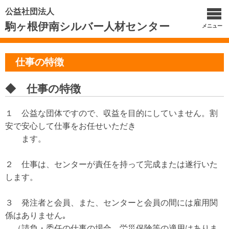
公益社団法人
駒ヶ根伊南シルバー人材センター
メニュー
仕事の特徴
◆ 仕事の特徴
１ 公益な団体ですので、収益を目的にしていません。割
安で安心して仕事をお任せいただき
ます。
２ 仕事は、センターが責任を持って完成または遂行いた
します。
３ 発注者と会員、また、センターと会員の間には雇用関
係はありません｡
（請負・委任の仕事の場合、労災保険等の適用はありま