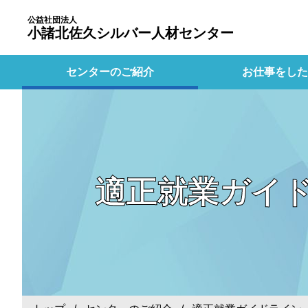
公益社団法人
小諸北佐久シルバー人材センター
センターのご紹介
お仕事をした
適正就業ガイ