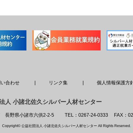
問い合わせ
リンク集
個人情報保護方
法人 小諸北佐久シルバー人材センター
7
長野県小諸市六供2-2-5
TEL：0267-24-0333
FAX：02
Copyright© 公益社団法人 小諸北佐久シルバー人材センター All Rights Reserved.