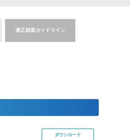
適正就業ガイドライン
ダウンロード