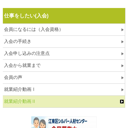
仕事をしたい(入会)
会員になるには（入会資格）
入会の手続き
入会申し込みの注意点
入会から就業まで
会員の声
就業紹介動画Ⅰ
就業紹介動画Ⅱ