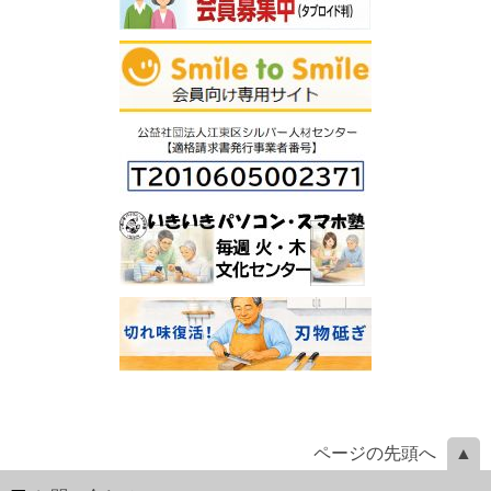
ページの先頭へ