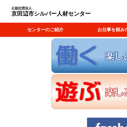
公益社団法人
京田辺市シルバー人材センター
センターのご紹介
お仕事を頼み