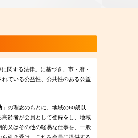
等に関する法律」に基づき、市・府・
されている公益性、公共性のある公益
助
」の理念のもとに、地域の60歳以
る高齢者が会員として登録をし、地域
期的又はその他の軽易な仕事を、一般
から引き受け、これを会員に提供する