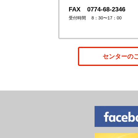
0774-68-2346
受付時間 8：30〜17：00
センターの