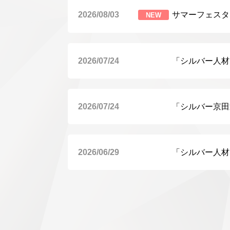
2026/08/03
サマーフェスタ
NEW
2026/07/24
「シルバー人材
2026/07/24
「シルバー京田
2026/06/29
「シルバー人材