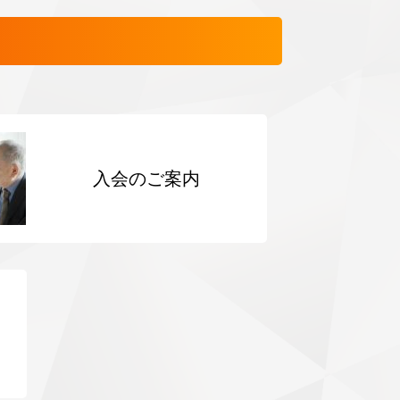
入会のご案内