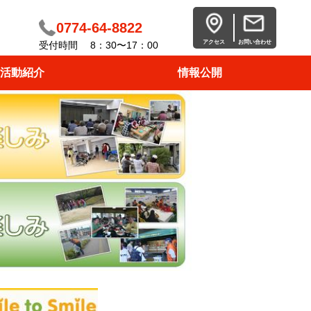
0774-64-8822
アクセス
お問い合わせ
受付時間 8：30〜17：00
活動紹介
情報公開