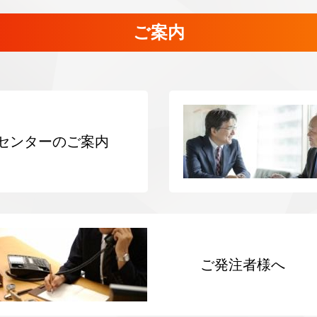
ご案内
センターのご案内
ご発注者様へ