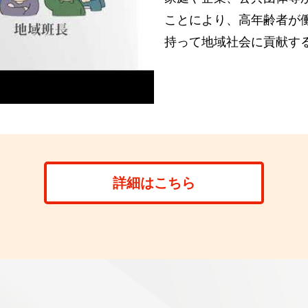
ことにより、高年齢者が
持って地域社会に貢献す
詳細はこちら