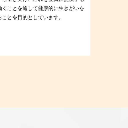
働くことを通して健康的に生きがいを
ることを目的としています。