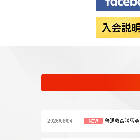
2026/08/04
普通救命講習会
NEW