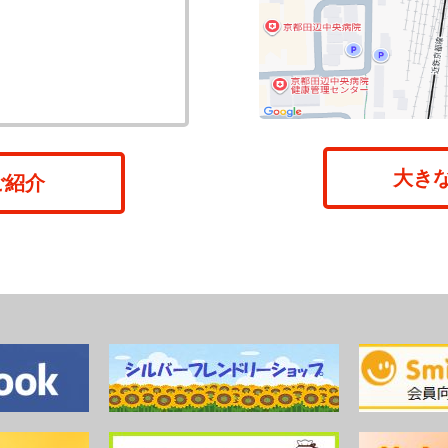
大き
ご紹介