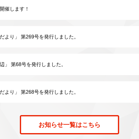
開催します！
だより」 第269号を発行しました。
辺」 第68号を発行しました。
だより」 第268号を発行しました。
お知らせ一覧はこちら