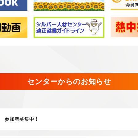
センターからのお知らせ
 参加者募集中！