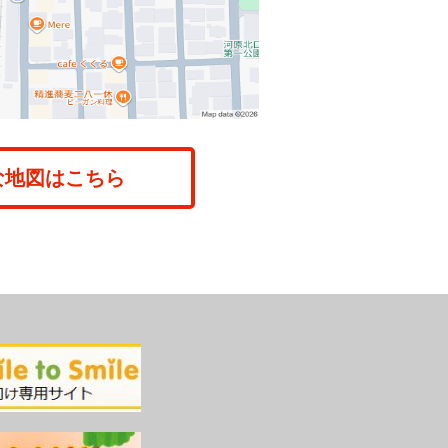
な地図はこちら