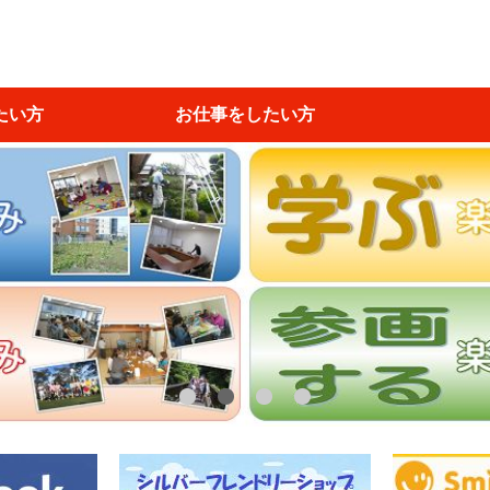
たい方
お仕事をしたい方