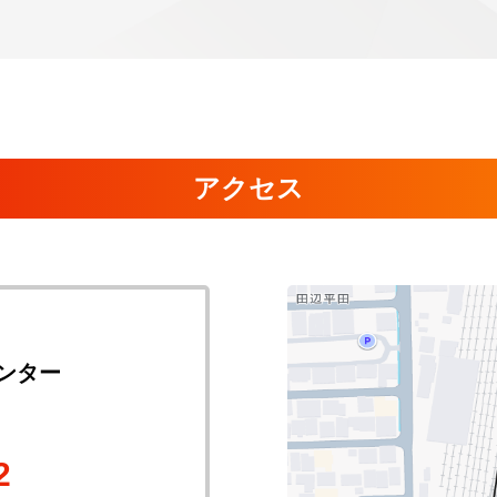
アクセス
ンター
2