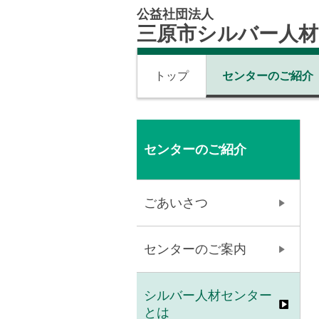
公益社団法人
三原市シルバー人
トップ
センターのご紹介
センターのご紹介
ごあいさつ
センターのご案内
シルバー人材センター
とは