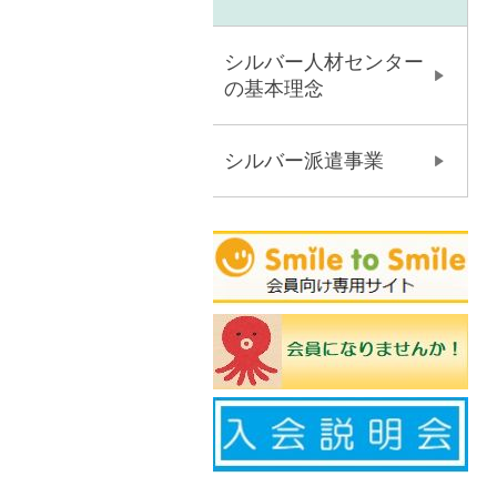
シルバー人材センター
の基本理念
シルバー派遣事業