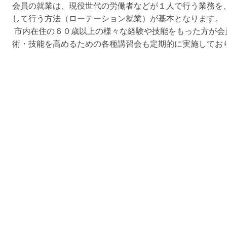
会員の就業は、現役世代の労働者などが１人で行う業務を
して行う方法（ローテーション就業）が基本となります。
市内在住の６０歳以上の様々な経験や技能をもった方が会
術・技能を高めるための各種講習会も定期的に実施してお