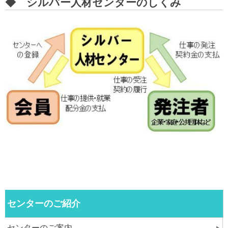
◆ シルバー人材センターのしくみ
センターのご紹介
センターのご案内