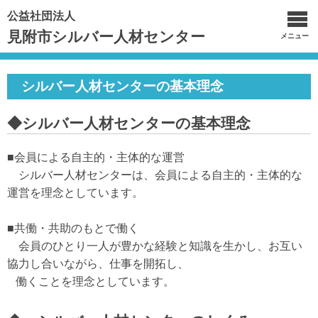
公益社団法人
見附市シルバー人材センター
メニュー
シルバー人材センターの基本理念
◆シルバー人材センターの基本理念
■会員による自主的・主体的な運営
シルバー人材センターは、会員による自主的・主体的な
運営を理念としています。
■共働・共助のもとで働く
会員のひとり一人が豊かな経験と知識を生かし、お互い
協力し合いながら、仕事を開拓し、
働くことを理念としています。