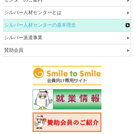
シルバー人材センターとは
シルバー人材センターの基本理念
シルバー派遣事業
賛助会員