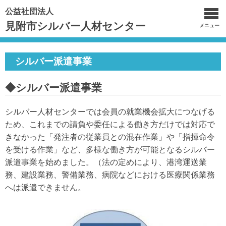
公益社団法人
見附市シルバー人材センター
メニュー
シルバー派遣事業
◆シルバー派遣事業
シルバー人材センターでは会員の就業機会拡大につなげる
ため、これまでの請負や委任による働き方だけでは対応で
きなかった「発注者の従業員との混在作業」や「指揮命令
を受ける作業」など、多様な働き方が可能となるシルバー
派遣事業を始めました。（法の定めにより、港湾運送業
務、建設業務、警備業務、病院などにおける医療関係業務
へは派遣できません。