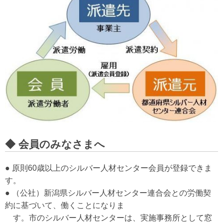
◆ 会員のみなさまへ
● 原則60歳以上のシルバー人材センター会員が登録できま
す。
● （公社）新潟県シルバー人材センター連合会との労働契
約に基づいて、働くことになりま
す。市のシルバー人材センターは、実施事務所として窓