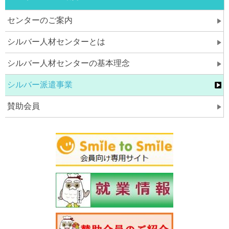
センターのご案内
シルバー人材センターとは
シルバー人材センターの基本理念
シルバー派遣事業
賛助会員