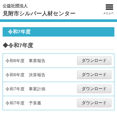
公益社団法人
見附市シルバー人材センター
メニュー
令和7年度
◆令和7年度
ダウンロード
令和6年度 事業報告
ダウンロード
令和6年度 決算報告
ダウンロード
令和7年度 事業計画
ダウンロード
令和7年度 予算書