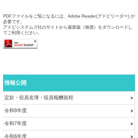
PDFファイルをご覧になるには、Adobe Reader(アドビリーダー) が
必要です。
アドビシステムズ社のサイトから最新版（無償）をダウンロードし
てご利用ください。
情報公開
定款・役員名簿・役員報酬規程
令和8年度
令和7年度
令和6年度