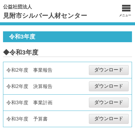
公益社団法人
見附市シルバー人材センター
メニュー
令和3年度
◆令和3年度
ダウンロード
令和2年度 事業報告
ダウンロード
令和2年度 決算報告
ダウンロード
令和3年度 事業計画
ダウンロード
令和3年度 予算書